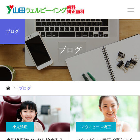
ブログ
ブログ
ブログ
小児矯正
マウスピース矯正