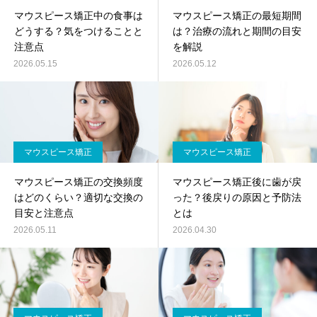
マウスピース矯正中の食事は
マウスピース矯正の最短期間
どうする？気をつけることと
は？治療の流れと期間の目安
注意点
を解説
2026.05.15
2026.05.12
マウスピース矯正
マウスピース矯正
マウスピース矯正の交換頻度
マウスピース矯正後に歯が戻
はどのくらい？適切な交換の
った？後戻りの原因と予防法
目安と注意点
とは
2026.05.11
2026.04.30