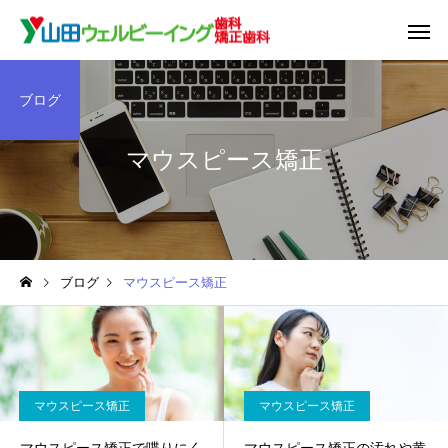
ブログ
マウスピース矯正
ブログ
マウスピース矯正
マウスピース矯正
マウスピース矯正