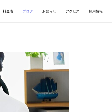
料金表
ブログ
お知らせ
アクセス
採用情報