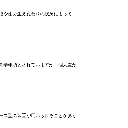
階や歯の生え変わりの状況によって、
高学年頃とされていますが、個人差が
ース型の装置が用いられることがあり