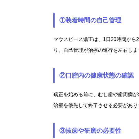
①装着時間の自己管理
マウスピース矯正は、1日20時間か
り、自己管理が治療の進行を左右しま
②口腔内の健康状態の確認
矯正を始める前に、むし歯や歯周病が
治療を優先して終了させる必要があり
③抜歯や研磨の必要性