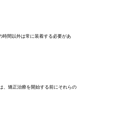
きの時間以外は常に装着する必要があ
は、矯正治療を開始する前にそれらの