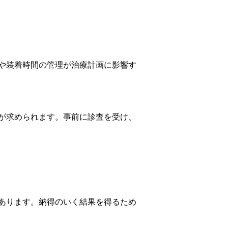
や装着時間の管理が治療計画に影響す
が求められます。事前に診査を受け、
あります。納得のいく結果を得るため