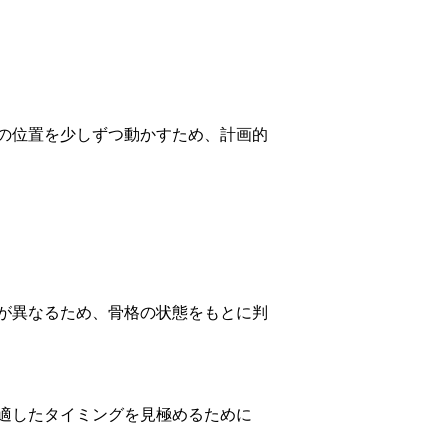
の位置を少しずつ動かすため、計画的
が異なるため、骨格の状態をもとに判
適したタイミングを見極めるために