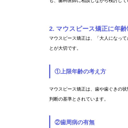
も、歯科医師に相談しながら検討して
2. マウスピース矯正に
マウスピース矯正は、「大人になって
とが大切です。
①上限年齢の考え方
マウスピース矯正は、歯や歯ぐきの状
判断の基準とされています。
②歯周病の有無