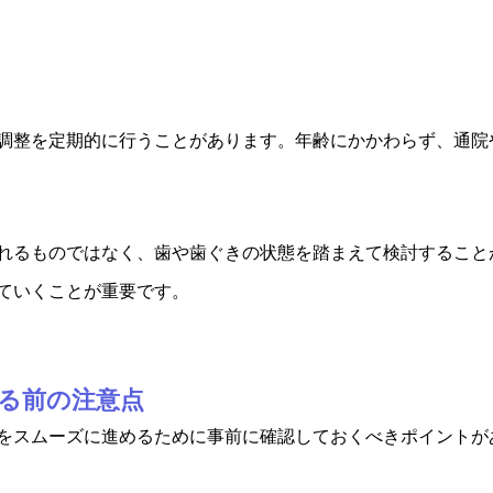
調整を定期的に行うことがあります。年齢にかかわらず、通院
れるものではなく、歯や歯ぐきの状態を踏まえて検討すること
ていくことが重要です。
める前の注意点
をスムーズに進めるために事前に確認しておくべきポイントが