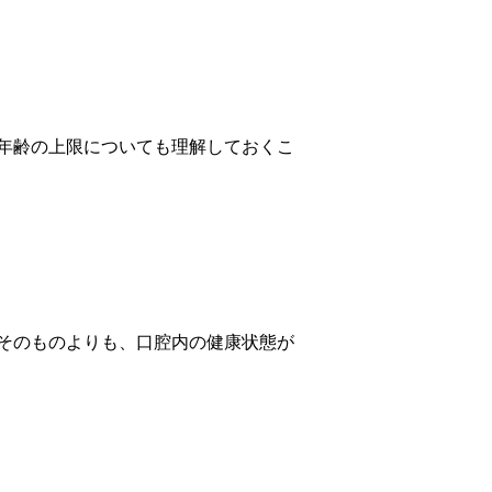
年齢の上限についても理解しておくこ
そのものよりも、口腔内の健康状態が