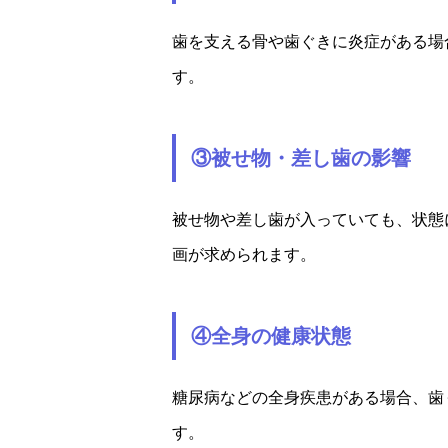
歯を支える骨や歯ぐきに炎症がある場
す。
③被せ物・差し歯の影響
被せ物や差し歯が入っていても、状態
画が求められます。
④全身の健康状態
糖尿病などの全身疾患がある場合、歯
す。