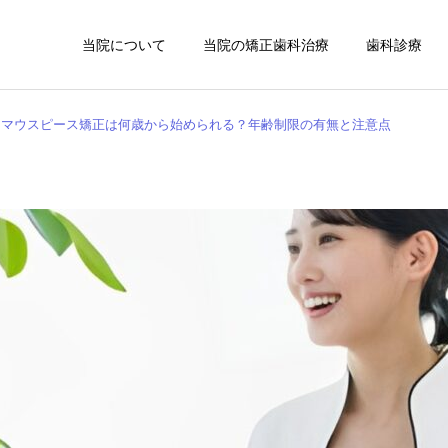
当院について
当院の矯正歯科治療
歯科診療
マウスピース矯正は何歳から始められる？年齢制限の有無と注意点