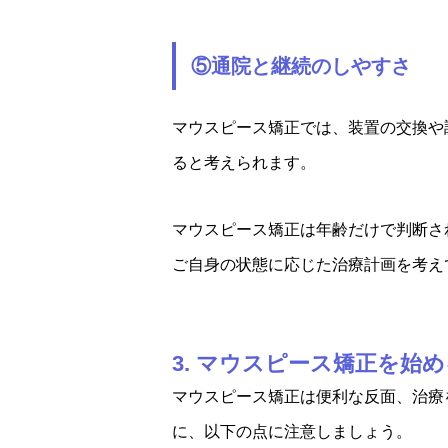
⑤通院と継続のしやすさ
マウスピース矯正では、装置の交換や
ると考えられます。
マウスピース矯正は年齢だけで判断さ
ご自身の状態に応じた治療計画を考え
3. マウスピース矯正を始
マウスピース矯正は便利な反面、治療
に、以下の点に注意しましょう。