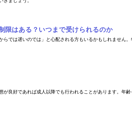
いきましょう。
年齢制限はある？いつまで受けられるのか
からでは遅いのでは」と心配される方もいるかもしれません。
態が良好であれば成人以降でも行われることがあります。年齢