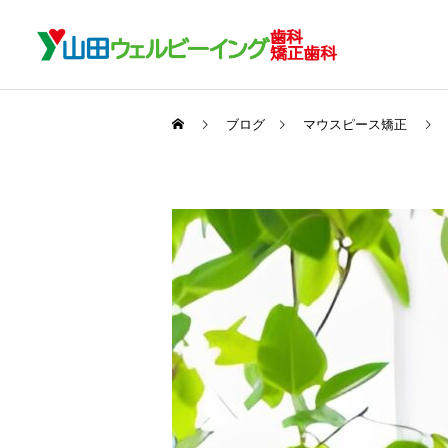
ブログ
マウスピース矯正