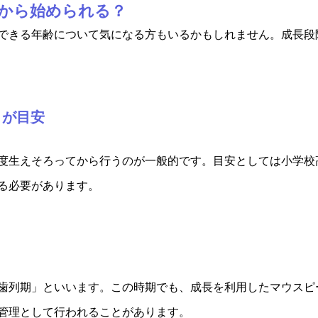
歳から始められる？
できる年齢について気になる方もいるかもしれません。成長段
りが目安
度生えそろってから行うのが一般的です。目安としては小学校
る必要があります。
歯列期」といいます。この時期でも、成長を利用したマウスピ
管理として行われることがあります。