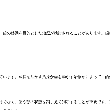
、歯の移動を目的とした治療が検討されることがあります。歯
ています。成長を活かす治療か歯を動かす治療かによって目的
けでなく、歯や顎の状態を踏まえて判断することが重要です。