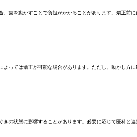
合、歯を動かすことで負担がかかることがあります。矯正前に
によっては矯正が可能な場合があります。ただし、動かし方に
ぐきの状態に影響することがあります。必要に応じて医科と連