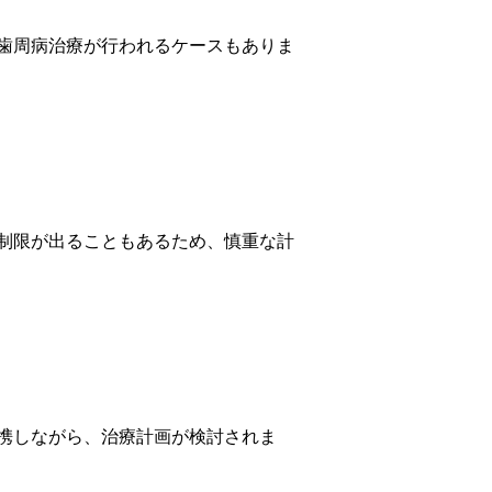
歯周病治療が行われるケースもありま
制限が出ることもあるため、慎重な計
携しながら、治療計画が検討されま