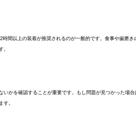
ら22時間以上の装着が推奨されるのが一般的です。食事や歯磨
す。
ないかを確認することが重要です。もし問題が見つかった場合
ます。